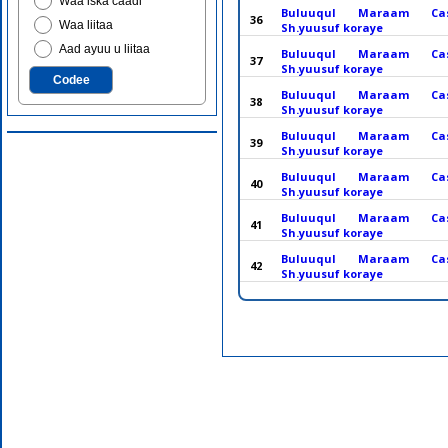
Waa iska caadi
Buluuqul Maraam Ca
36
Waa liitaa
Sh.yuusuf koraye
Aad ayuu u liitaa
Buluuqul Maraam Ca
37
Sh.yuusuf koraye
Buluuqul Maraam Ca
38
Sh.yuusuf koraye
Buluuqul Maraam Ca
39
Sh.yuusuf koraye
Buluuqul Maraam Ca
40
Sh.yuusuf koraye
Buluuqul Maraam Ca
41
Sh.yuusuf koraye
Buluuqul Maraam Ca
42
Sh.yuusuf koraye